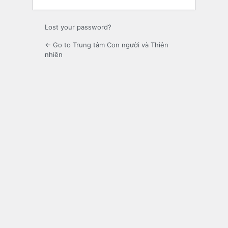
Lost your password?
← Go to Trung tâm Con người và Thiên
nhiên