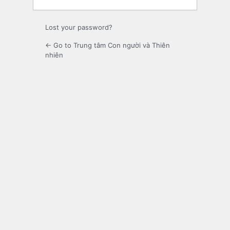
Lost your password?
← Go to Trung tâm Con người và Thiên
nhiên