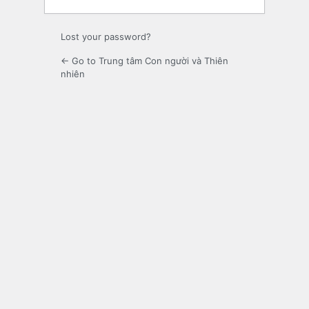
Lost your password?
← Go to Trung tâm Con người và Thiên
nhiên