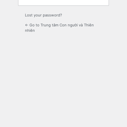
Lost your password?
← Go to Trung tâm Con người và Thiên
nhiên