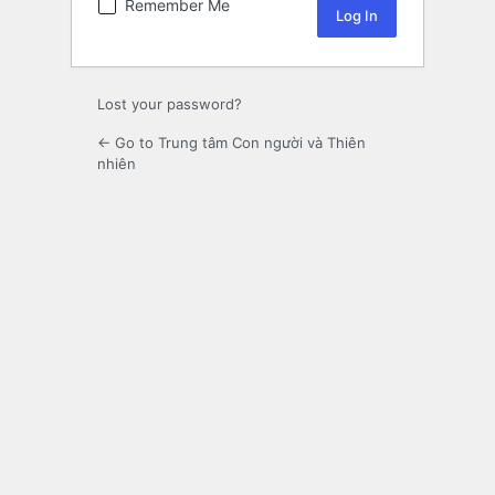
Remember Me
Lost your password?
← Go to Trung tâm Con người và Thiên
nhiên