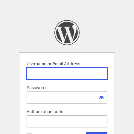
Username or Email Address
Password
Authorization code