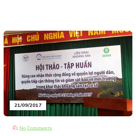
21/09/2017
No Comments