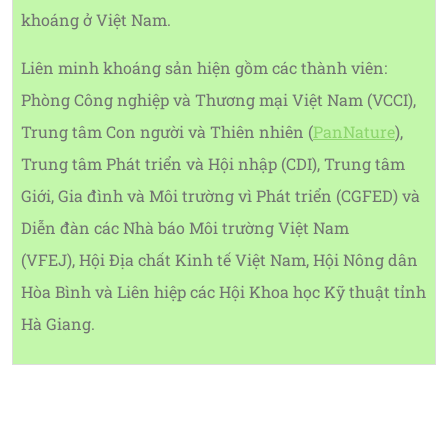
khoáng ở Việt Nam.
Liên minh khoáng sản hiện gồm các thành viên:
Phòng Công nghiệp và Thương mại Việt Nam (VCCI),
Trung tâm Con người và Thiên nhiên (
PanNature
),
Trung tâm Phát triển và Hội nhập (CDI), Trung tâm
Giới, Gia đình và Môi trường vì Phát triển (CGFED) và
Diễn đàn các Nhà báo Môi trường Việt Nam
(VFEJ), Hội Địa chất Kinh tế Việt Nam, Hội Nông dân
Hòa Bình và Liên hiệp các Hội Khoa học Kỹ thuật tỉnh
Hà Giang.