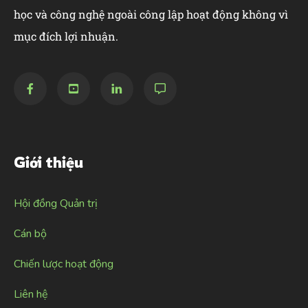
học và công nghệ ngoài công lập hoạt động không vì
mục đích lợi nhuận.
Giới thiệu
Hội đồng Quản trị
Cán bộ
Chiến lược hoạt động
Liên hệ