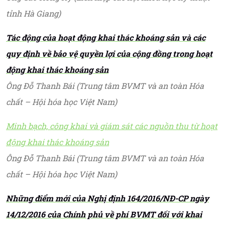
tỉnh Hà Giang)
Tác động của hoạt động khai thác khoáng sản và các
quy định về bảo vệ quyền lợi của cộng đồng trong hoạt
động khai thác khoáng sản
Ông Đỗ Thanh Bái (Trung tâm BVMT và an toàn Hóa
chất – Hội hóa học Việt Nam)
Minh bạch, công khai và giám sát các nguồn thu từ hoạt
động khai thác khoáng sản
Ông Đỗ Thanh Bái (Trung tâm BVMT và an toàn Hóa
chất – Hội hóa học Việt Nam)
Những điểm mới của Nghị định 164/2016/NĐ-CP ngày
14/12/2016 của Chính phủ về phí BVMT đối với khai