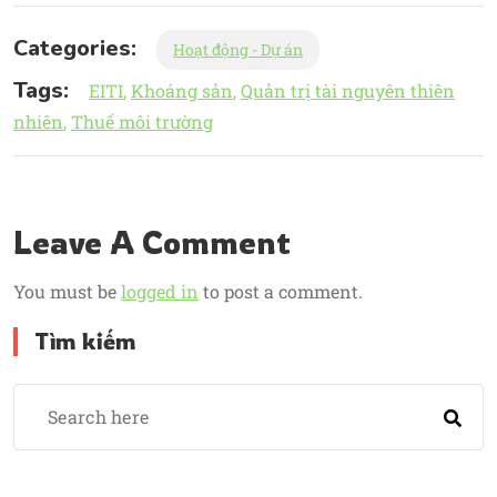
Categories:
Hoạt động - Dự án
Tags:
EITI
Khoáng sản
Quản trị tài nguyên thiên
nhiên
Thuế môi trường
Leave A Comment
You must be
logged in
to post a comment.
Tìm kiếm