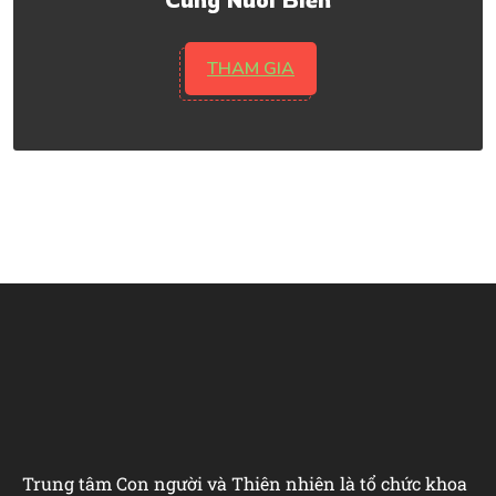
THAM GIA
Trung tâm Con người và Thiên nhiên là tổ chức khoa