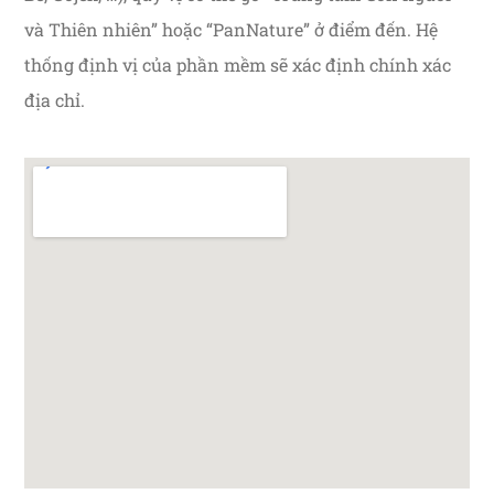
và Thiên nhiên” hoặc “PanNature” ở điểm đến. Hệ
thống định vị của phần mềm sẽ xác định chính xác
địa chỉ.