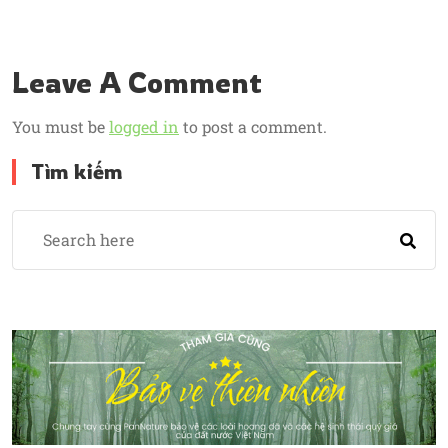
Leave A Comment
You must be
logged in
to post a comment.
Tìm kiếm