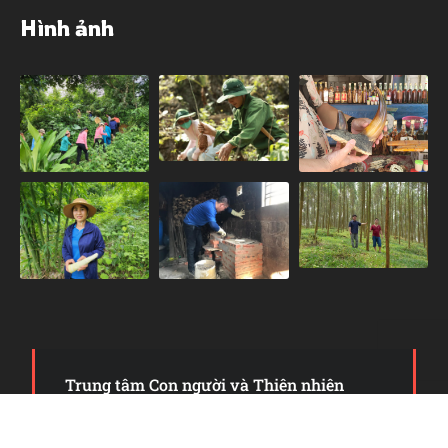
Hình ảnh
Trung tâm Con người và Thiên nhiên
Copyright 2006 - 2024. Some Right