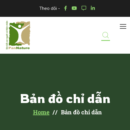
Theo dõi -
Bản đồ chỉ dẫn
Home
Bản đồ chỉ dẫn