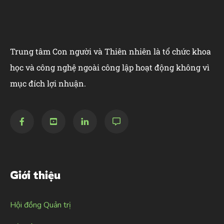
Trung tâm Con người và Thiên nhiên là tổ chức khoa
học và công nghệ ngoài công lập hoạt động không vì
mục đích lợi nhuận.
Giới thiệu
Hội đồng Quản trị