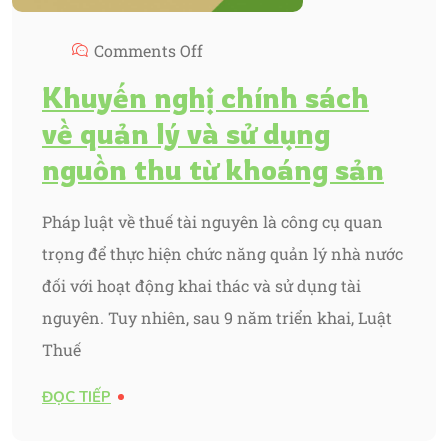
Comments Off
Khuyến nghị chính sách
về quản lý và sử dụng
nguồn thu từ khoáng sản
Pháp luật về thuế tài nguyên là công cụ quan
trọng để thực hiện chức năng quản lý nhà nước
đối với hoạt động khai thác và sử dụng tài
nguyên. Tuy nhiên, sau 9 năm triển khai, Luật
Thuế
ĐỌC TIẾP