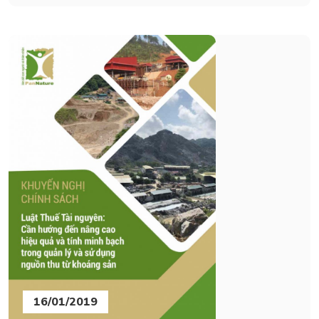
16/01/2019