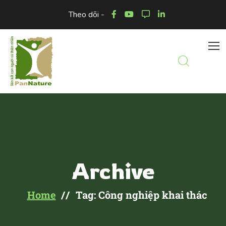
Theo dõi -
Archive
Home
Tag: Công nghiệp khai thác