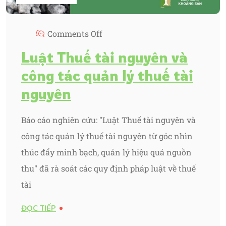
Comments Off
Luật Thuế tài nguyên và
công tác quản lý thuế tài
nguyên
Báo cáo nghiên cứu: "Luật Thuế tài nguyên và
công tác quản lý thuế tài nguyên từ góc nhìn
thúc đẩy minh bạch, quản lý hiệu quả nguồn
thu" đã rà soát các quy định pháp luật về thuế
tài
ĐỌC TIẾP