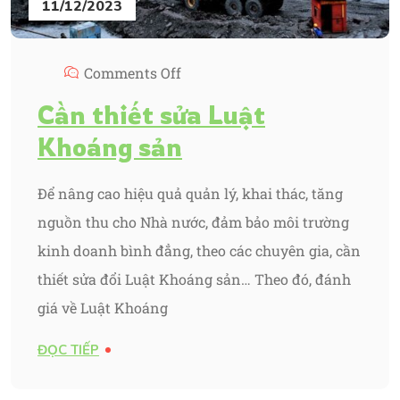
11/12/2023
Comments Off
Cần thiết sửa Luật
Khoáng sản
Để nâng cao hiệu quả quản lý, khai thác, tăng
nguồn thu cho Nhà nước, đảm bảo môi trường
kinh doanh bình đẳng, theo các chuyên gia, cần
thiết sửa đổi Luật Khoáng sản… Theo đó, đánh
giá về Luật Khoáng
ĐỌC TIẾP