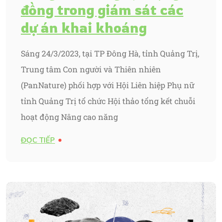
đồng trong giám sát các
dự án khai khoáng
Sáng 24/3/2023, tại TP Đông Hà, tỉnh Quảng Trị,
Trung tâm Con người và Thiên nhiên
(PanNature) phối hợp với Hội Liên hiệp Phụ nữ
tỉnh Quảng Trị tổ chức Hội thảo tổng kết chuỗi
hoạt động Nâng cao năng
ĐỌC TIẾP