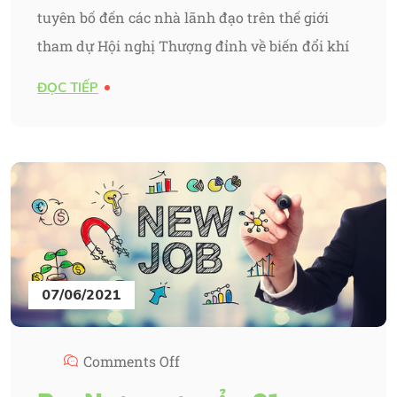
tuyên bố đến các nhà lãnh đạo trên thế giới
tham dự Hội nghị Thượng đỉnh về biến đổi khí
ĐỌC TIẾP
07/06/2021
Comments Off