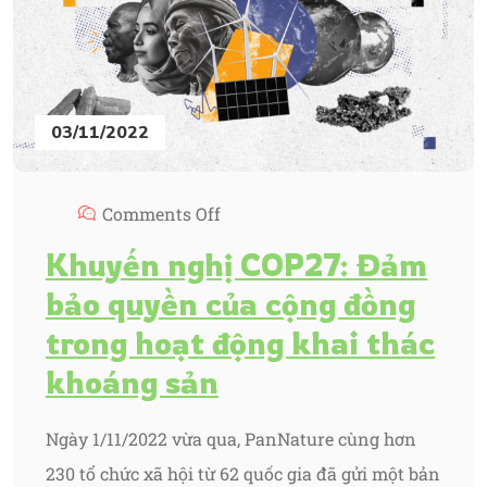
03/11/2022
Comments Off
Khuyến nghị COP27: Đảm
bảo quyền của cộng đồng
trong hoạt động khai thác
khoáng sản
Ngày 1/11/2022 vừa qua, PanNature cùng hơn
230 tổ chức xã hội từ 62 quốc gia đã gửi một bản