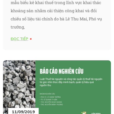
mẫu biểu kê khai thuế trong lĩnh vực khai thác
khoáng sản nhằm cải thiện công khai và đối
chiếu số liệu tài chính do bà Lê Thu Mai, Phó vụ
trưởng,
ĐỌC TIẾP
11/09/2019