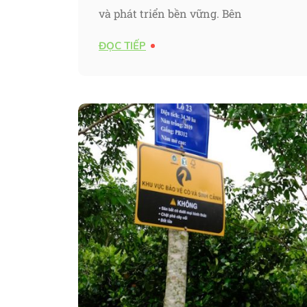
và phát triển bền vững. Bên
ĐỌC TIẾP