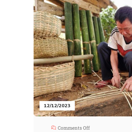
12/12/2023
Comments Off