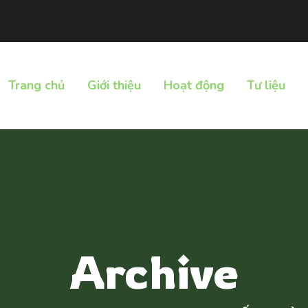
Trang chủ
Giới thiệu
Hoạt động
Tư liệu
Archive