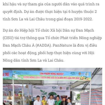
khí hậu và sự tham gia của người dân vào quá trình ra
quyết định. Dự án được thực hiện tại 6 huyện thuộc 2
tỉnh Sơn La và Lai Châu trong giai đoạn 2019-2022.
Dự án do Hiệp hội Tổ chức Xã hội Dân sự Đan Mạch
(CISU) tài trợ thông qua Tổ chức Phát triển Nông nghiệp
Đan Mạch Châu Á (#ADDA). PanNature là đơn vị điều
phối các hoạt động, phối hợp thực hiện cùng với Hội
Nông dân tỉnh Sơn La và Lai Châu.