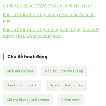
Cơ chế thí điểm OECM: Chờ đợi thêm bao lâu?
Bão số 10 gây thiệt hại nặng nề và nỗi đau mất
mát
Bão số 10 gây thiệt hại rất nghiêm trọng khiến 19
người chết, 13 người mất tích
Chủ đề hoạt động
Biến đổi khí hậu
Báo chí - Truyền thông
Bản tin chính sách
Bảo tồn thiên nhiên
Chi trả dịch vụ môi trường
Chính sách