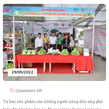
29/05/2022
Comments Off
Tự hào sản phẩm của những người nông dân ứng phó