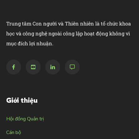
Trung tâm Con người và Thiên nhiên là tổ chức khoa
học và công nghệ ngoài công lập hoạt động không vì
mục đích lợi nhuận.
Giới thiệu
Hội đồng Quản trị
Cán bộ