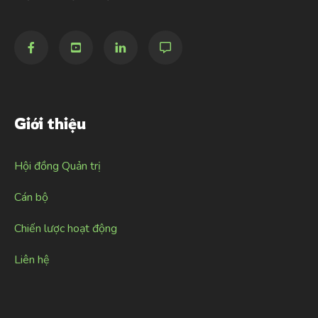
Giới thiệu
Hội đồng Quản trị
Cán bộ
Chiến lược hoạt động
Liên hệ