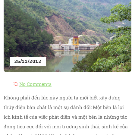
25/11/2012
No Comments
Không phải đến lúc này người ta mới biết xây dựng
thủy điện bản chất là một sự đánh đổi: Một bên là lợi
ích kinh tế của việc phát điện và một bên là những tác
động tiêu cực đối với môi trường sinh thái, sinh kế của