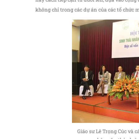
không chỉ trong các dự án của các tổ chức 
Giáo sư Lê Trọng Cúc và c