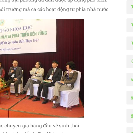
môi trường mà cả các hoạt động từ phía nhà nước.
ác chuyên gia hàng đầu về sinh thái