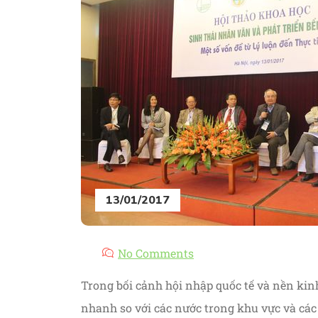
13/01/2017
No Comments
Trong bối cảnh hội nhập quốc tế và nền kinh
nhanh so với các nước trong khu vực và các 