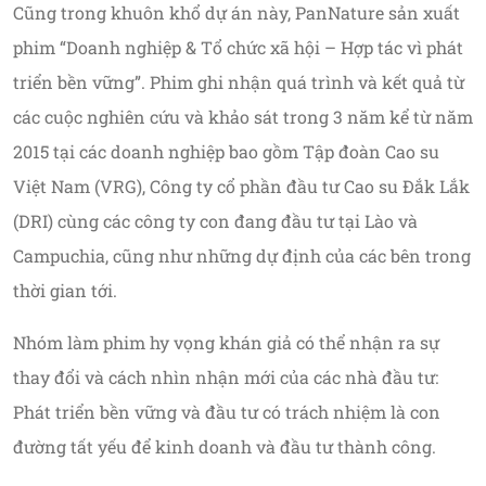
Cũng trong khuôn khổ dự án này, PanNature sản xuất
phim “Doanh nghiệp & Tổ chức xã hội – Hợp tác vì phát
triển bền vững”. Phim ghi nhận quá trình và kết quả từ
các cuộc nghiên cứu và khảo sát trong 3 năm kể từ năm
2015 tại các doanh nghiệp bao gồm Tập đoàn Cao su
Việt Nam (VRG), Công ty cổ phần đầu tư Cao su Đắk Lắk
(DRI) cùng các công ty con đang đầu tư tại Lào và
Campuchia, cũng như những dự định của các bên trong
thời gian tới.
Nhóm làm phim hy vọng khán giả có thể nhận ra sự
thay đổi và cách nhìn nhận mới của các nhà đầu tư:
Phát triển bền vững và đầu tư có trách nhiệm là con
đường tất yếu để kinh doanh và đầu tư thành công.