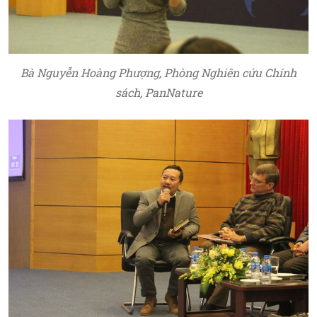
Bà Nguyễn Hoàng Phượng, Phòng Nghiên cứu Chính
sách, PanNature