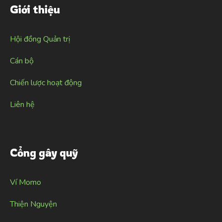
Giới thiệu
Hội đồng Quản trị
Cán bộ
Chiến lược hoạt động
Liên hệ
Cổng gây quỹ
Ví Momo
Thiện Nguyện