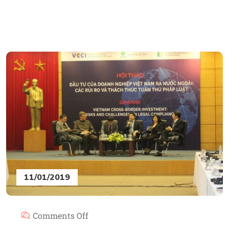
11/01/2019
Comments Off