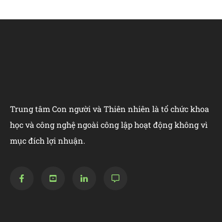
Trung tâm Con người và Thiên nhiên là tổ chức khoa
học và công nghệ ngoài công lập hoạt động không vì
mục đích lợi nhuận.