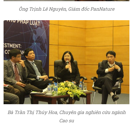
Ông Trịnh Lê Nguyên, Giám đốc PanNature
Bà Trần Thị Thúy Hoa, Chuyên gia nghiên cứu ngành
Cao su