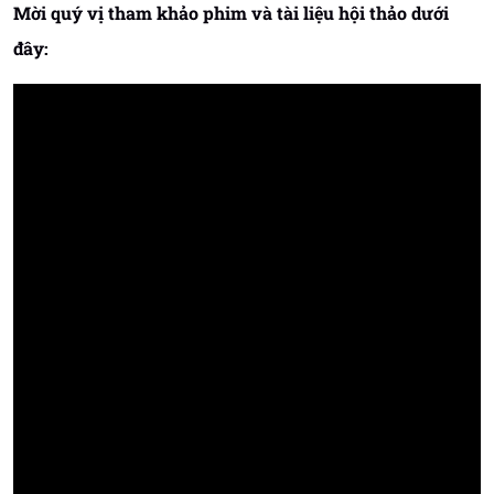
Mời quý vị tham khảo phim và tài liệu hội thảo dưới
đây: