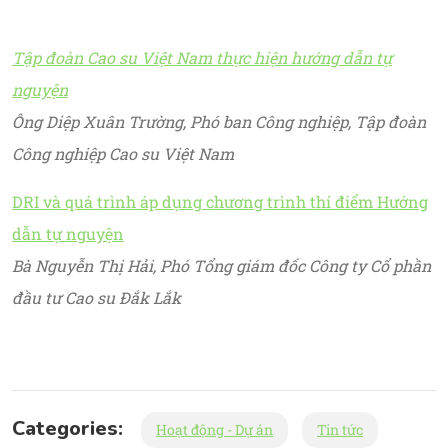
Tập đoàn Cao su Việt Nam thực hiện hướng dẫn tự
nguyện
Ông Diệp Xuân Trường, Phó ban Công nghiệp, Tập đoàn
Công nghiệp Cao su Việt Nam
DRI và quá trình áp dụng chương trình thí điểm Hướng
dẫn tự nguyện
Bà Nguyễn Thị Hải, Phó Tổng giám đốc Công ty Cổ phần
đầu tư Cao su Đắk Lắk
Categories:
Hoạt động - Dự án
Tin tức