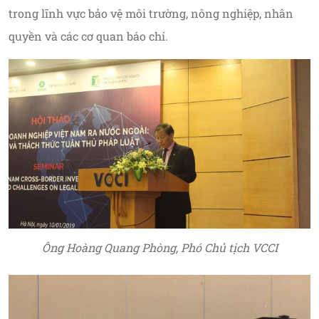
trong lĩnh vực bảo vệ môi trường, nông nghiệp, nhân
quyền và các cơ quan báo chí.
Ông Hoàng Quang Phòng, Phó Chủ tịch VCCI