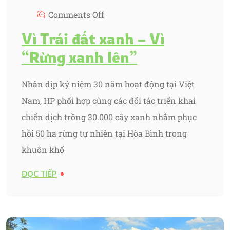
Comments Off
Vì Trái đất xanh – Vì
“Rừng xanh lên”
Nhân dịp kỷ niệm 30 năm hoạt động tại Việt
Nam, HP phối hợp cùng các đối tác triển khai
chiến dịch trồng 30.000 cây xanh nhằm phục
hồi 50 ha rừng tự nhiên tại Hòa Bình trong
khuôn khổ
ĐỌC TIẾP