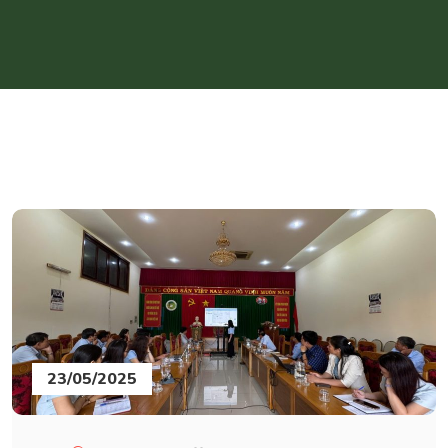
23/05/2025