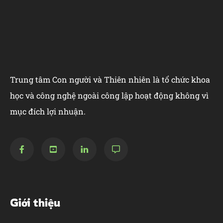
Trung tâm Con người và Thiên nhiên là tổ chức khoa
học và công nghệ ngoài công lập hoạt động không vì
mục đích lợi nhuận.
Giới thiệu