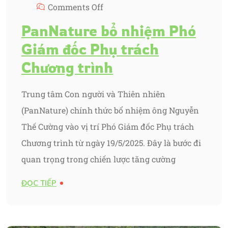
Comments Off
PanNature bổ nhiệm Phó
Giám đốc Phụ trách
Chương trình
Trung tâm Con người và Thiên nhiên
(PanNature) chính thức bổ nhiệm ông Nguyễn
Thế Cường vào vị trí Phó Giám đốc Phụ trách
Chương trình từ ngày 19/5/2025. Đây là bước đi
quan trọng trong chiến lược tăng cường
ĐỌC TIẾP