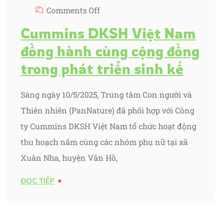
Comments Off
Cummins DKSH Việt Nam
đồng hành cùng cộng đồng
trong phát triển sinh kế
Sáng ngày 10/5/2025, Trung tâm Con người và
Thiên nhiên (PanNature) đã phối hợp với Công
ty Cummins DKSH Việt Nam tổ chức hoạt động
thu hoạch nấm cùng các nhóm phụ nữ tại xã
Xuân Nha, huyện Vân Hồ,
ĐỌC TIẾP