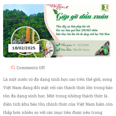
18/02/2025
Comments Off
Là một nước có đa dạng sinh học cao trên thế giới, song
Việt Nam đang đối mặt với các thách thức lớn trong bảo
tồn đa dạng sinh học. Một trong những thách thức là
diện tích khu bảo tồn chính thức của Việt Nam hiện còn
thấp hơn nhiều so với các mục tiêu được nêu trong