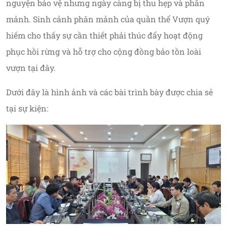
nguyện bảo vệ nhưng ngày càng bị thu hẹp và phân
mảnh. Sinh cảnh phân mảnh của quần thể Vượn quý
hiếm cho thấy sự cần thiết phải thúc đẩy hoạt động
phục hồi rừng và hỗ trợ cho cộng đồng bảo tồn loài
vượn tại đây.
Dưới đây là hình ảnh và các bài trình bày được chia sẻ
tại sự kiện: