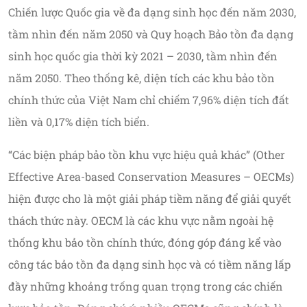
Chiến lược Quốc gia về đa dạng sinh học đến năm 2030,
tầm nhìn đến năm 2050 và Quy hoạch Bảo tồn đa dạng
sinh học quốc gia thời kỳ 2021 – 2030, tầm nhìn đến
năm 2050. Theo thống kê, diện tích các khu bảo tồn
chính thức của Việt Nam chỉ chiếm 7,96% diện tích đất
liền và 0,17% diện tích biển.
“Các biện pháp bảo tồn khu vực hiệu quả khác” (Other
Effective Area-based Conservation Measures – OECMs)
hiện được cho là một giải pháp tiềm năng để giải quyết
thách thức này. OECM là các khu vực nằm ngoài hệ
thống khu bảo tồn chính thức, đóng góp đáng kể vào
công tác bảo tồn đa dạng sinh học và có tiềm năng lấp
đầy những khoảng trống quan trọng trong các chiến