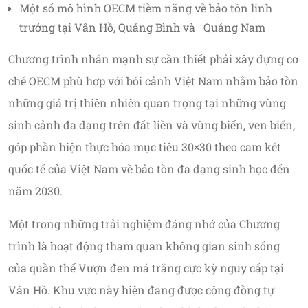
Một số mô hình OECM tiềm năng về bảo tồn linh
trưởng tại Vân Hồ, Quảng Bình và Quảng Nam
Chương trình nhấn mạnh sự cần thiết phải xây dựng cơ
chế OECM phù hợp với bối cảnh Việt Nam nhằm bảo tồn
những giá trị thiên nhiên quan trọng tại những vùng
sinh cảnh đa dạng trên đất liền và vùng biển, ven biển,
góp phần hiện thực hóa mục tiêu 30×30 theo cam kết
quốc tế của Việt Nam về bảo tồn đa dạng sinh học đến
năm 2030.
Một trong những trải nghiệm đáng nhớ của Chương
trình là hoạt động tham quan không gian sinh sống
của quần thể Vượn đen má trắng cực kỳ nguy cấp tại
Vân Hồ. Khu vực này hiện đang được cộng đồng tự