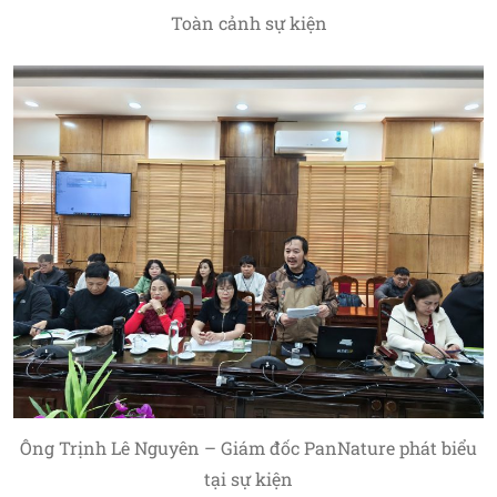
Toàn cảnh sự kiện
Ông Trịnh Lê Nguyên – Giám đốc PanNature phát biểu
tại sự kiện