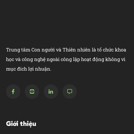
Trung tâm Con người và Thiên nhiên là tổ chức khoa
học và công nghệ ngoài công lập hoạt động không vì
mục đích lợi nhuận.
Giới thiệu