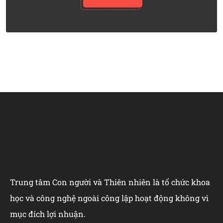
Trung tâm Con người và Thiên nhiên là tổ chức khoa
học và công nghệ ngoài công lập hoạt động không vì
mục đích lợi nhuận.