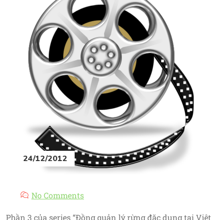
24/12/2012
No Comments
Phần 3 của series “Đồng quản lý rừng đặc dụng tại Việt