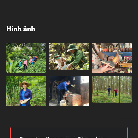
Hình ảnh