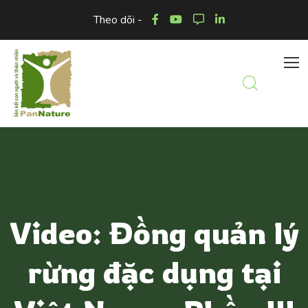
Theo dõi -
Video: Đồng quản lý
rừng đặc dụng tại