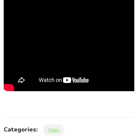
Categories:
Video