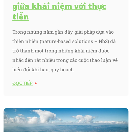
giữa khái niệm với thực
tiễn
Trong những năm gần đây, giải pháp dựa vào
thiên nhiên (nature-based solutions – NbS) đã
trở thành một trong những khái niệm được
nhắc đến rất nhiều trong các cuộc thảo luận về
biến đổi khí hậu, quy hoạch
ĐỌC TIẾP