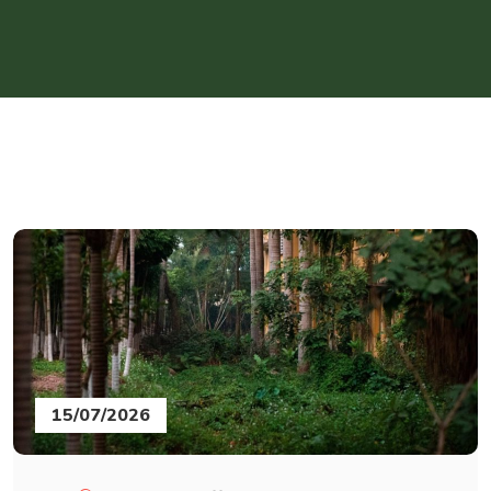
15/07/2026