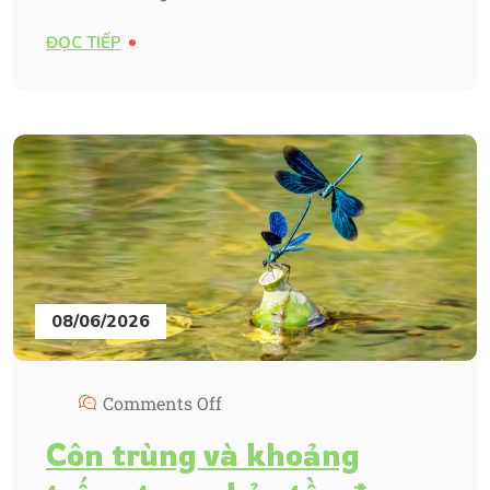
ĐỌC TIẾP
08/06/2026
Comments Off
Côn trùng và khoảng