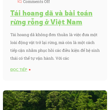
Comments Off
Tái hoang dã và bài toán
rừng rỗng ở Việt Nam
Tái hoang dã không đơn thuần là việc đưa một
loài động vật trở lại rừng, mà còn là một cách
tiếp cận nhằm phục hồi các điều kiện để hệ sinh
thái có thể tự vận hành. Với các
ĐỌC TIẾP