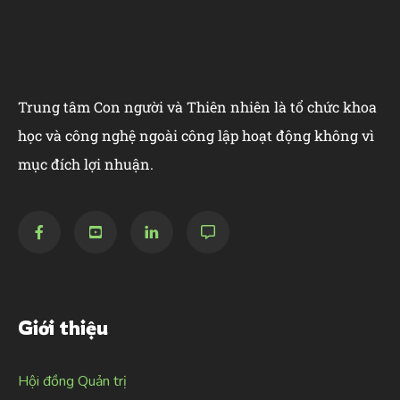
Trung tâm Con người và Thiên nhiên là tổ chức khoa
học và công nghệ ngoài công lập hoạt động không vì
mục đích lợi nhuận.
Giới thiệu
Hội đồng Quản trị