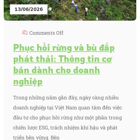
13/06/2026
Comments Off
Phục hồi rừng và bù đắp
phát thải: Thông tin cơ
bản dành cho doanh
nghiệp
Trong những năm gần đây, ngày càng nhiều
doanh nghiệp tại Việt Nam quan tâm đến việc
đầu tư cho phục hồi rừng như một phần trong
chiến lược ESG, trách nhiệm khí hậu và phát
triển bền vững. Bên