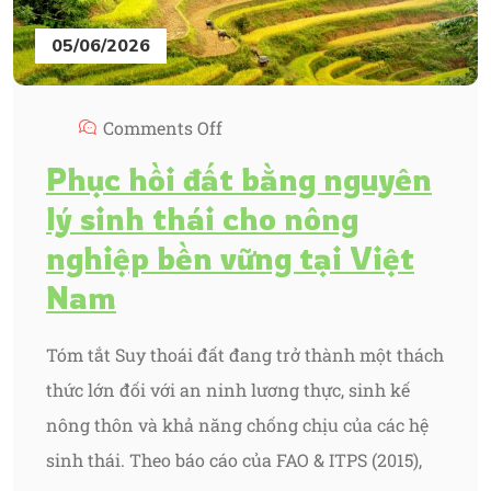
05/06/2026
Comments Off
Phục hồi đất bằng nguyên
lý sinh thái cho nông
nghiệp bền vững tại Việt
Nam
Tóm tắt Suy thoái đất đang trở thành một thách
thức lớn đối với an ninh lương thực, sinh kế
nông thôn và khả năng chống chịu của các hệ
sinh thái. Theo báo cáo của FAO & ITPS (2015),