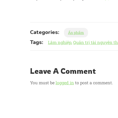
Categories:
Ấn phẩm
Tags:
Lâm nghiệp
Quản trị tài nguyên t
Leave A Comment
You must be
logged in
to post a comment.