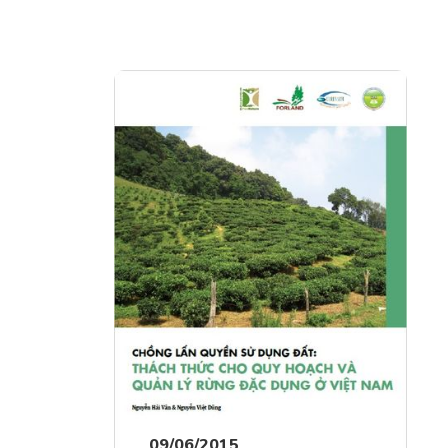
09/06/2015