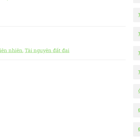
hiên nhiên
Tài nguyên đất đai