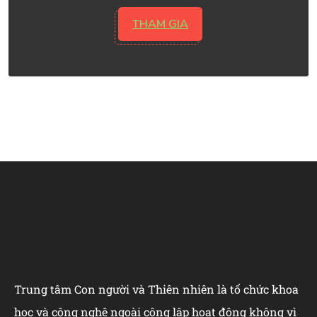
THAM GIA
Trung tâm Con người và Thiên nhiên là tổ chức khoa
học và công nghệ ngoài công lập hoạt động không vì