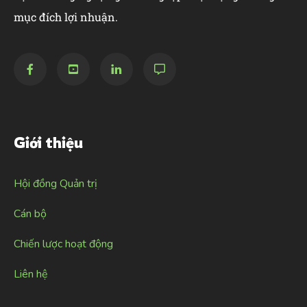
mục đích lợi nhuận.
Giới thiệu
Hội đồng Quản trị
Cán bộ
Chiến lược hoạt động
Liên hệ