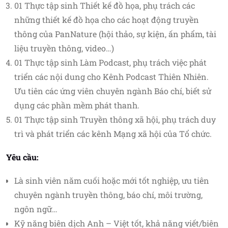
01 Thực tập sinh Thiết kế đồ họa, phụ trách các
những thiết kế đồ họa cho các hoạt động truyền
thông của PanNature (hội thảo, sự kiện, ấn phẩm, tài
liệu truyền thông, video…)
01 Thực tập sinh Làm Podcast, phụ trách việc phát
triển các nội dung cho Kênh Podcast Thiên Nhiên.
Ưu tiên các ứng viên chuyên ngành Báo chí, biết sử
dụng các phần mềm phát thanh.
01 Thực tập sinh Truyền thông xã hội, phụ trách duy
trì và phát triển các kênh Mạng xã hội của Tổ chức.
Yêu cầu:
Là sinh viên năm cuối hoặc mới tốt nghiệp, ưu tiên
chuyên ngành truyền thông, báo chí, môi trường,
ngôn ngữ…
Kỹ năng biên dịch Anh – Việt tốt, khả năng viết/biên