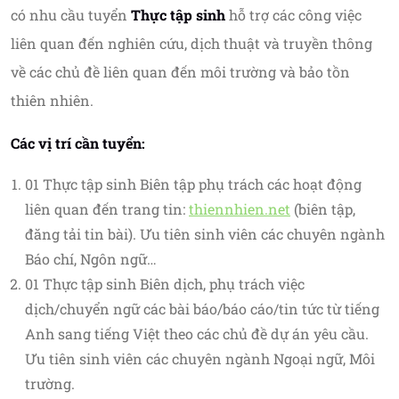
có nhu cầu tuyển
Thực tập sinh
hỗ trợ các công việc
liên quan đến nghiên cứu, dịch thuật và truyền thông
về các chủ đề liên quan đến môi trường và bảo tồn
thiên nhiên.
Các vị trí cần tuyển:
01 Thực tập sinh Biên tập phụ trách các hoạt động
liên quan đến trang tin:
thiennhien.net
(biên tập,
đăng tải tin bài). Ưu tiên sinh viên các chuyên ngành
Báo chí, Ngôn ngữ…
01 Thực tập sinh Biên dịch, phụ trách việc
dịch/chuyển ngữ các bài báo/báo cáo/tin tức từ tiếng
Anh sang tiếng Việt theo các chủ đề dự án yêu cầu.
Ưu tiên sinh viên các chuyên ngành Ngoại ngữ, Môi
trường.