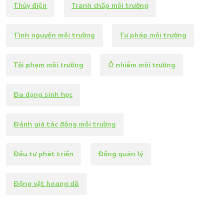
Thủy điện
Tranh chấp môi trường
Tình nguyện môi trường
Tư pháp môi trường
Tội phạm môi trường
Ô nhiễm môi trường
Đa dạng sinh học
Đánh giá tác động môi trường
Đầu tư phát triển
Đồng quản lý
Động vật hoang dã