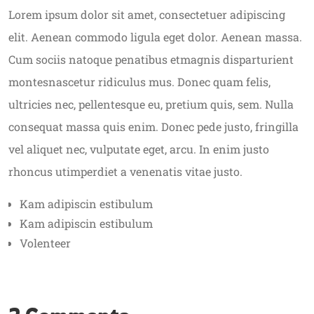
Lorem ipsum dolor sit amet, consectetuer adipiscing
elit. Aenean commodo ligula eget dolor. Aenean massa.
Cum sociis natoque penatibus etmagnis disparturient
montesnascetur ridiculus mus. Donec quam felis,
ultricies nec, pellentesque eu, pretium quis, sem. Nulla
consequat massa quis enim. Donec pede justo, fringilla
vel aliquet nec, vulputate eget, arcu. In enim justo
rhoncus utimperdiet a venenatis vitae justo.
Kam adipiscin estibulum
Kam adipiscin estibulum
Volenteer