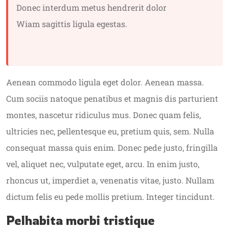
Donec interdum metus hendrerit dolor
Wiam sagittis ligula egestas.
Aenean commodo ligula eget dolor. Aenean massa.
Cum sociis natoque penatibus et magnis dis parturient
montes, nascetur ridiculus mus. Donec quam felis,
ultricies nec, pellentesque eu, pretium quis, sem. Nulla
consequat massa quis enim. Donec pede justo, fringilla
vel, aliquet nec, vulputate eget, arcu. In enim justo,
rhoncus ut, imperdiet a, venenatis vitae, justo. Nullam
dictum felis eu pede mollis pretium. Integer tincidunt.
Pelhabita morbi tristique