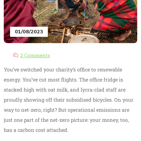
01/08/2023
2 Comments
You’ve switched your charity’s office to renewable
energy. You’ve cut most flights. The office fridge is
stacked high with oat milk, and lycra-clad staff are
proudly showing off their subsidised bicycles. On your
way to net-zero, right? But operational emissions are
just one part of the net-zero picture: your money, too,
has a carbon cost attached.