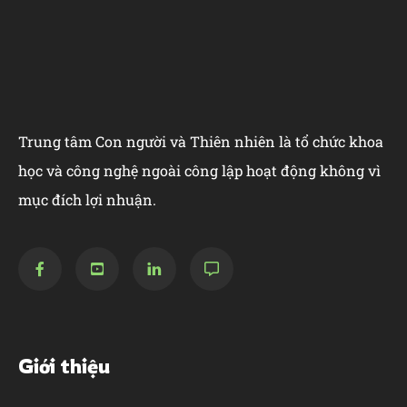
Trung tâm Con người và Thiên nhiên là tổ chức khoa
học và công nghệ ngoài công lập hoạt động không vì
mục đích lợi nhuận.
Giới thiệu