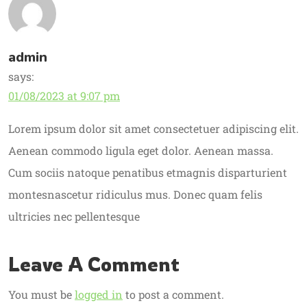
admin
says:
01/08/2023 at 9:07 pm
Lorem ipsum dolor sit amet consectetuer adipiscing elit.
Aenean commodo ligula eget dolor. Aenean massa.
Cum sociis natoque penatibus etmagnis disparturient
montesnascetur ridiculus mus. Donec quam felis
ultricies nec pellentesque
Leave A Comment
You must be
logged in
to post a comment.