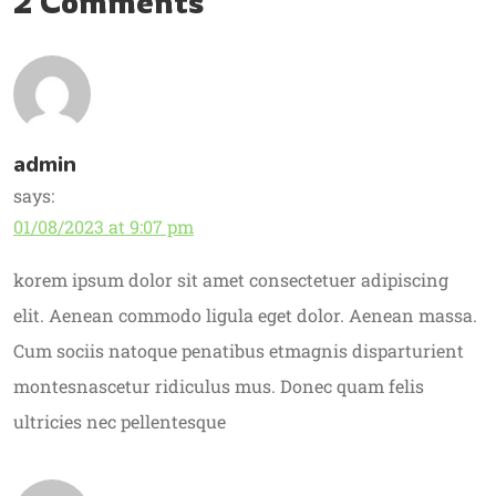
2 Comments
admin
says:
01/08/2023 at 9:07 pm
korem ipsum dolor sit amet consectetuer adipiscing
elit. Aenean commodo ligula eget dolor. Aenean massa.
Cum sociis natoque penatibus etmagnis disparturient
montesnascetur ridiculus mus. Donec quam felis
ultricies nec pellentesque