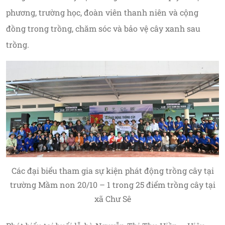
phương, trường học, đoàn viên thanh niên và cộng
đồng trong trồng, chăm sóc và bảo vệ cây xanh sau
trồng.
Các đại biểu tham gia sự kiện phát động trồng cây tại
trường Mầm non 20/10 – 1 trong 25 điểm trồng cây tại
xã Chư Sê