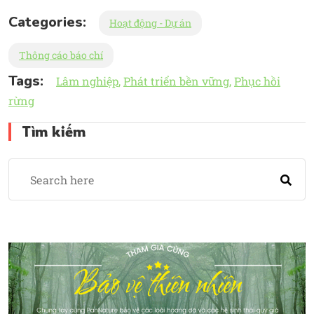
Categories:
Hoạt động - Dự án
Thông cáo báo chí
Tags:
Lâm nghiệp
Phát triển bền vững
Phục hồi
rừng
Tìm kiếm