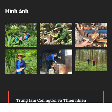
Hình ảnh
Trung tâm Con người và Thiên nhiên
Copyright 2006 - 2024. Some Right