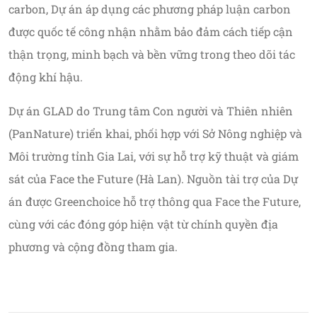
carbon, Dự án áp dụng các phương pháp luận carbon
được quốc tế công nhận nhằm bảo đảm cách tiếp cận
thận trọng, minh bạch và bền vững trong theo dõi tác
động khí hậu.
Dự án GLAD do Trung tâm Con người và Thiên nhiên
(PanNature) triển khai, phối hợp với Sở Nông nghiệp và
Môi trường tỉnh Gia Lai, với sự hỗ trợ kỹ thuật và giám
sát của Face the Future (Hà Lan). Nguồn tài trợ của Dự
án được Greenchoice hỗ trợ thông qua Face the Future,
cùng với các đóng góp hiện vật từ chính quyền địa
phương và cộng đồng tham gia.