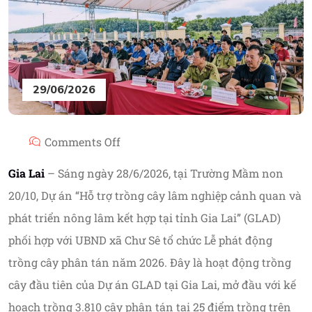
29/06/2026
Comments Off
Gia Lai
– Sáng ngày 28/6/2026, tại Trường Mầm non
20/10, Dự án “Hỗ trợ trồng cây lâm nghiệp cảnh quan và
phát triển nông lâm kết hợp tại tỉnh Gia Lai” (GLAD)
phối hợp với UBND xã Chư Sê tổ chức Lễ phát động
trồng cây phân tán năm 2026. Đây là hoạt động trồng
cây đầu tiên của Dự án GLAD tại Gia Lai, mở đầu với kế
hoạch trồng 3.810 cây phân tán tại 25 điểm trồng trên