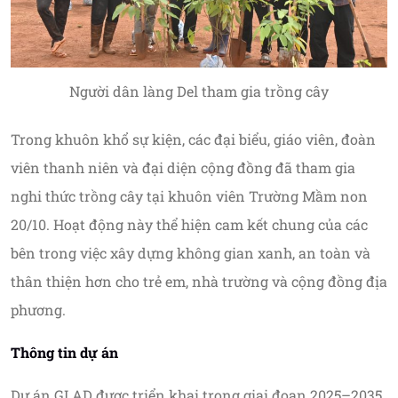
Người dân làng Del tham gia trồng cây
Trong khuôn khổ sự kiện, các đại biểu, giáo viên, đoàn
viên thanh niên và đại diện cộng đồng đã tham gia
nghi thức trồng cây tại khuôn viên Trường Mầm non
20/10. Hoạt động này thể hiện cam kết chung của các
bên trong việc xây dựng không gian xanh, an toàn và
thân thiện hơn cho trẻ em, nhà trường và cộng đồng địa
phương.
Thông tin dự án
Dự án GLAD được triển khai trong giai đoạn 2025–2035