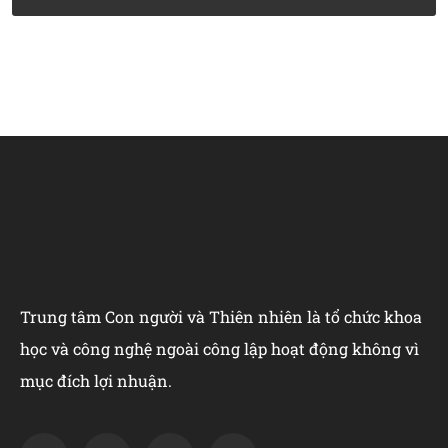
Trung tâm Con người và Thiên nhiên là tổ chức khoa
học và công nghệ ngoài công lập hoạt động không vì
mục đích lợi nhuận.