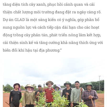
tăng diện tích cây xanh, phục hồi cảnh quan và cải
thiện chất lượng môi trường đang đặt ra ngày càng rõ.
Dự án GLAD là một sáng kiến có ý nghĩa, góp phần bổ
sung nguồn lực và cách tiếp cận dài hạn cho các hoạt
động trồng cây phân tán, phát triển nông lâm kết hợp,
cải thiện sinh kế và tăng cường khả năng thích ứng với
biến đổi khí hậu tại địa phương.”