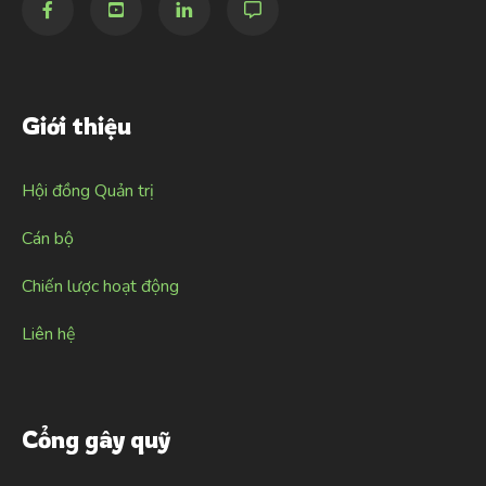
Giới thiệu
Hội đồng Quản trị
Cán bộ
Chiến lược hoạt động
Liên hệ
Cổng gây quỹ